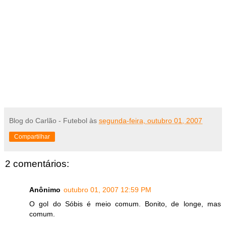
Blog do Carlão - Futebol
às
segunda-feira, outubro 01, 2007
Compartilhar
2 comentários:
Anônimo
outubro 01, 2007 12:59 PM
O gol do Sóbis é meio comum. Bonito, de longe, mas
comum.