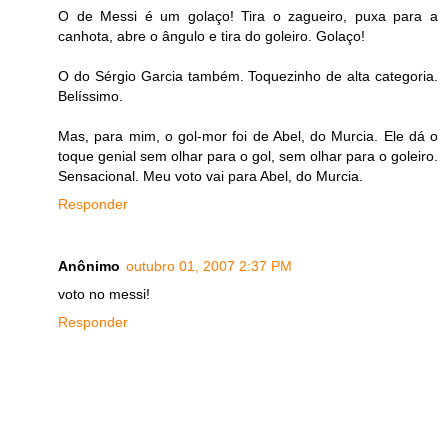
O de Messi é um golaço! Tira o zagueiro, puxa para a
canhota, abre o ângulo e tira do goleiro. Golaço!
O do Sérgio Garcia também. Toquezinho de alta categoria.
Belíssimo.
Mas, para mim, o gol-mor foi de Abel, do Murcia. Ele dá o
toque genial sem olhar para o gol, sem olhar para o goleiro.
Sensacional. Meu voto vai para Abel, do Murcia.
Responder
Anônimo
outubro 01, 2007 2:37 PM
voto no messi!
Responder