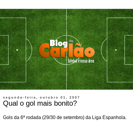
segunda-feira, outubro 01, 2007
Qual o gol mais bonito?
Gols da 6ª rodada (29/30 de setembro) da Liga Espanhola.